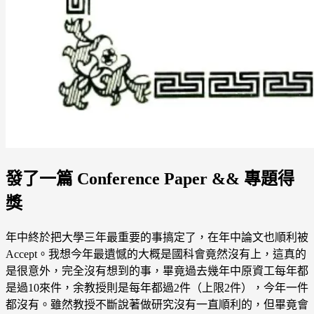
發了一篇 Conference Paper && 專題得
獎
年中終於把大學三年最重要的事搞定了，在年中論文也順利被
Accept。我想今年最遺憾的大概是國科會竟然沒有上，這真的
是很意外，完全沒有想到的事，畢竟過去幾年中原資工每年都
是過10來件，余教授則是每年都過2件（上限2件），今年一件
都沒有。雖然教授不斷說著做研究沒有一直順利的，但畢竟會