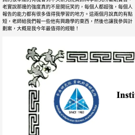
老實說那邊的強度真的不是開玩笑的，每個人都超強，每個人
報告的能力都有很多值得我學習的地方。這兩個月說真的有點
短，老師給我們報一些他有興趣學的東西，然後也讓我參與計
劃案，大概是我今年最值得的經驗！