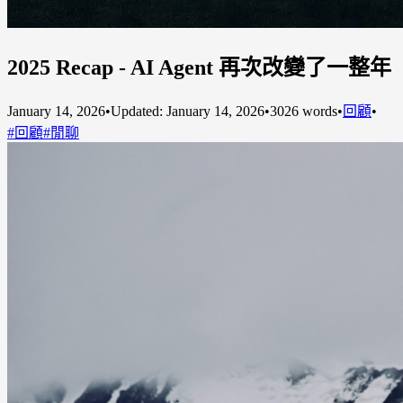
2025 Recap - AI Agent 再次改變了一整年
January 14, 2026
•
Updated: January 14, 2026
•
3026 words
•
回顧
•
#回顧
#閒聊