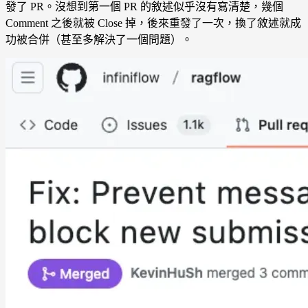
發了 PR。沒想到第一個 PR 的敘述似乎沒有寫清楚，幾個
Comment 之後就被 Close 掉，後來重發了一次，換了敘述就成
功被合併（甚至多解決了一個問題）。