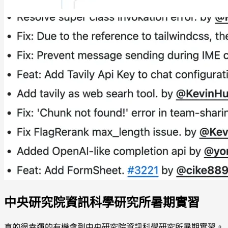
中央研究院資訊科學研究所暑期實習
真的很幸運的有機會到中央研究院資訊科學研究所暑期實習。