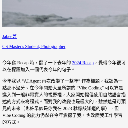
Jabee姜
CS Master's Student, Photographer
今年寫 Recap 時，翻了一下去年的
2024 Recap
，覺得今年很可
以在標題加入一個代表今年的句子。
今年我以 “AI Agent 再次改變了一整年” 作為標題，我認為一
點都不過分。在今年開始大量所謂的 “Vibe Coding” 可以算是
進入到一般非電資人的視野裡，大家開始提倡使用自然語言描
述的方式來寫程式。而對我的改變也是極大的，雖然這是可預
見的未來（也許早該是你我在 2023 就應該知道的事），但
Vibe Coding 的能力仍然在今年震撼了我，也改變我工作學習
的方式。