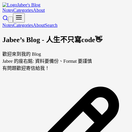
Jabee's Blog
Notes
Categories
About
Notes
Categories
About
Search
Jabee’s Blog - 人生不只寫code👋
歡迎來到我的 Blog
Jabee 的座右銘: 資料要備份、Format 要謹慎
有問題歡迎寄信給我！