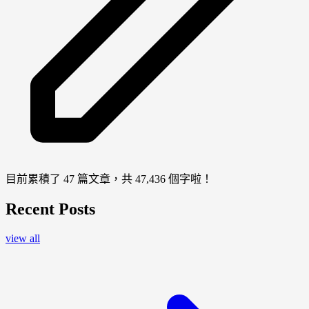
目前累積了 47 篇文章，共 47,436 個字啦！
Recent Posts
view all